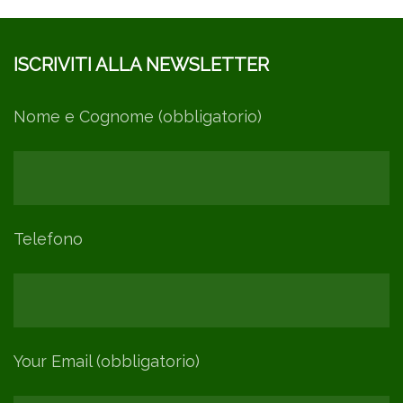
ISCRIVITI ALLA NEWSLETTER
Nome e Cognome (obbligatorio)
Telefono
Your Email (obbligatorio)