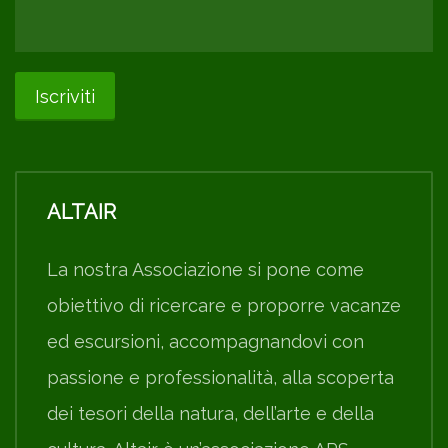
ALTAIR
La nostra Associazione si pone come
obiettivo di ricercare e proporre vacanze
ed escursioni, accompagnandovi con
passione e professionalità, alla scoperta
dei tesori della natura, dell’arte e della