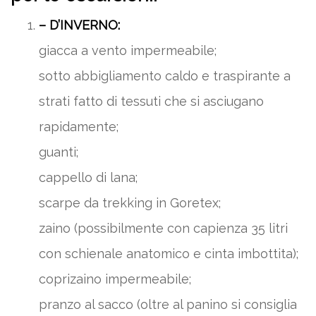
– D’INVERNO:
giacca a vento impermeabile;
sotto abbigliamento caldo e traspirante a
strati fatto di tessuti che si asciugano
rapidamente;
guanti;
cappello di lana;
scarpe da trekking in Goretex;
zaino (possibilmente con capienza 35 litri
con schienale anatomico e cinta imbottita);
coprizaino impermeabile;
pranzo al sacco (oltre al panino si consiglia