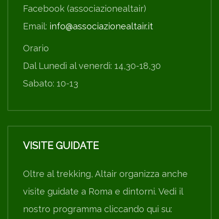
Facebook (associazionealtair)
Email:
info@associazionealtair.it
Orario
Dal Lunedì al venerdì: 14,30-18,30
Sabato: 10-13
VISITE GUIDATE
Oltre al trekking, Altair organizza anche
visite guidate a Roma e dintorni. Vedi il
nostro programma cliccando qui su: