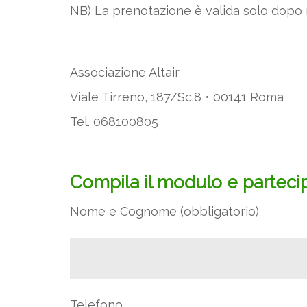
NB) La prenotazione è valida solo dopo
Associazione Altair
Viale Tirreno, 187/Sc.8 • 00141 Roma
Tel. 068100805
Compila il modulo e parteci
Nome e Cognome (obbligatorio)
Telefono