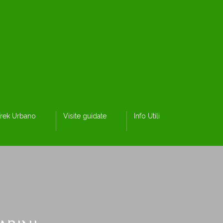
rek Urbano
Visite guidate
Info Utili