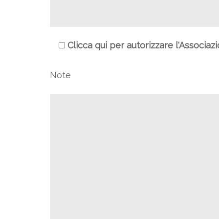
Clicca qui per autorizzare l'Associaz
Note