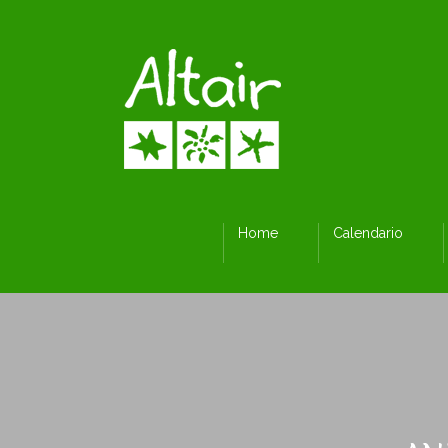
Home
Calendario