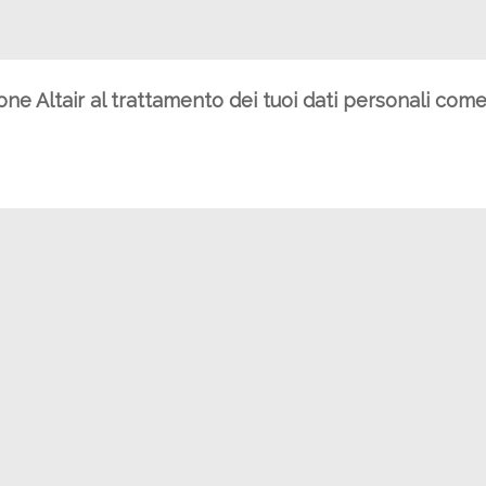
ione Altair al trattamento dei tuoi dati personali com