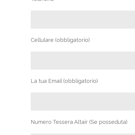
Cellulare (obbligatorio)
La tua Email (obbligatorio)
Numero Tessera Altair (Se posseduta)