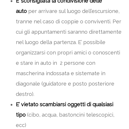
E’ sconsigliata la condivisione delle
auto
per arrivare sul luogo dell’escursione,
tranne nel caso di coppie o conviventi. Per
cui gli appuntamenti saranno direttamente
nel luogo della partenza. E’ possibile
organizzarsi con propri amici o conoscenti
e stare in auto in 2 persone con
mascherina indossata e sistemate in
diagonale (guidatore e posto posteriore
destro).
E’ vietato scambiarsi oggetti di qualsiasi
tipo
(cibo, acqua, bastoncini telescopici,
ecc)