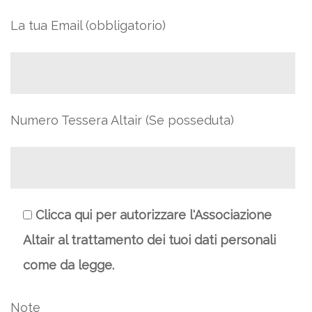
La tua Email (obbligatorio)
Numero Tessera Altair (Se posseduta)
Clicca qui per autorizzare l'Associazione
Altair al trattamento dei tuoi dati personali
come da legge.
Note