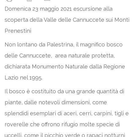
Domenica 23 maggio 2021 escursione alla
scoperta della Valle delle Cannuccete sui Monti
Prenestini
Non lontano da Palestrina, il magnifico bosco
delle Cannuccete, area naturale protetta,
dichiarata Monumento Naturale dalla Regione
Lazio nel 1995.
Il bosco è costituito da una grande quantità di
piante, dalle notevoli dimensioni, come
splendidi esemplari di aceri, cerri, carpini, tigli e
roverelle che offrono rifugio molte specie di
uccelli, come il picchio verde o rapaci notturni