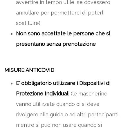
avvertire in tempo utile, se dovessero
annullare per permetterci di poterli
sostituire)
Non sono accettate le persone che si
presentano senza prenotazione
MISURE ANTICOVID
E’ obbligatorio utilizzare i Dispositivi di
Protezione Individuali
(le mascherine
vanno utilizzate quando ci si deve
rivolgere alla guida o ad altri partecipanti,
mentre si può non usare quando si