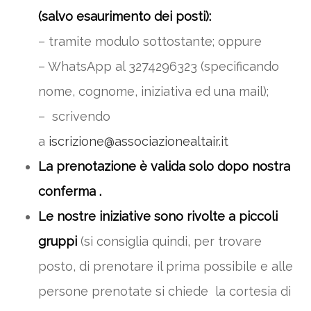
(salvo esaurimento dei posti):
– tramite modulo sottostante; oppure
– WhatsApp al 3274296323 (specificando
nome, cognome, iniziativa ed una mail);
– scrivendo
a
iscrizione@associazionealtair.it
La prenotazione è valida solo dopo nostra
conferma .
Le nostre iniziative sono rivolte a piccoli
gruppi
(si consiglia quindi, per trovare
posto, di prenotare il prima possibile e alle
persone prenotate si chiede la cortesia di