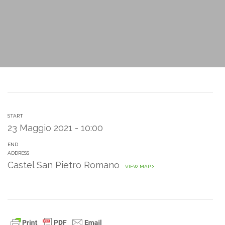
START
23 Maggio 2021 - 10:00
END
ADDRESS
Castel San Pietro Romano
VIEW MAP