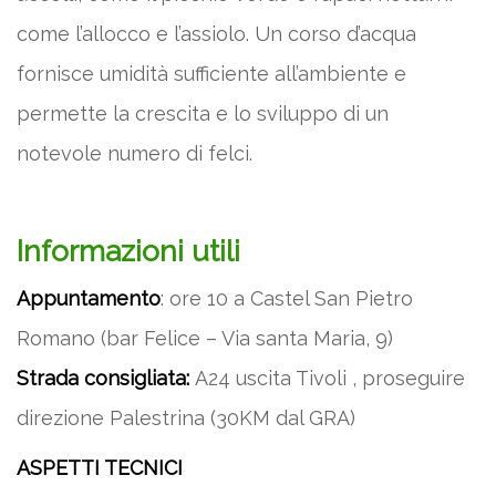
come l’allocco e l’assiolo. Un corso d’acqua
fornisce umidità sufficiente all’ambiente e
permette la crescita e lo sviluppo di un
notevole numero di felci.
Informazioni utili
Appuntamento
: ore 10 a Castel San Pietro
Romano (bar Felice – Via santa Maria, 9)
Strada consigliata:
A24 uscita Tivoli , proseguire
direzione Palestrina (30KM dal GRA)
ASPETTI TECNICI