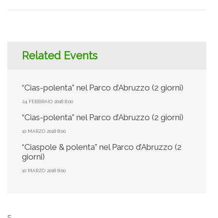
Related Events
“Cias-polenta” nel Parco d’Abruzzo (2 giorni)
24 FEBBRAIO 2018 8:00
“Cias-polenta” nel Parco d’Abruzzo (2 giorni)
10 MARZO 2018 8:00
“Ciaspole & polenta” nel Parco d’Abruzzo (2
giorni)
10 MARZO 2018 8:00
s