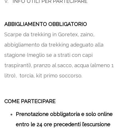
V.
INFO UTILI PER PARTECIPARE
ABBIGLIAMENTO OBBLIGATORIO
Scarpe da trekking in Goretex, zaino,
abbigliamento da trekking adeguato alla
stagione (meglio se a strati con capi
traspiranti), pranzo al sacco, acqua (almeno 1
litro), torcia, kit primo soccorso.
COME PARTECIPARE
Prenotazione obbligatoria e solo online
entro le 24 ore precedenti l’escursione