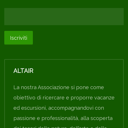
ALTAIR
La nostra Associazione si pone come
obiettivo di ricercare e proporre vacanze
ed escursioni, accompagnandovi con
passione e professionalità, alla scoperta