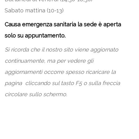
Sabato mattina (10-13)
Causa emergenza sanitaria la sede è aperta
solo su appuntamento.
Si ricorda che il nostro sito viene aggiornato
continuamente, ma per vedere gli
aggiornamenti occorre spesso ricaricare la
pagina
cliccando sul tasto F5 o sulla freccia
circolare sullo schermo.