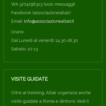
WA 3274296323 (solo messaggi)
Facebook (associazionealtair)
Email:
info@associazionealtair.it
Orario
Dal Lunedì al venerdì: 14,30-18,30
Sabato: 10-13
VISITE GUIDATE
Oltre al trekking, Altair organizza anche
visite guidate a Roma e dintorni. Vedi il