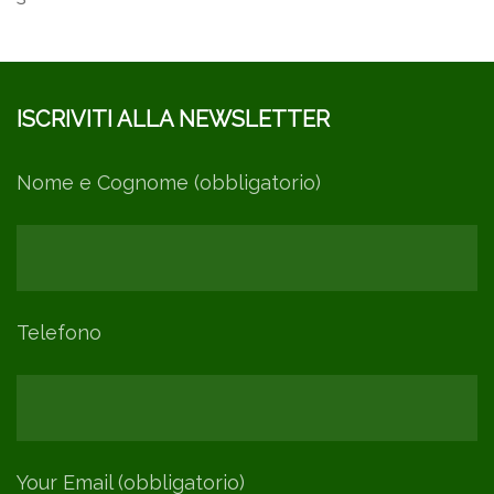
ISCRIVITI ALLA NEWSLETTER
Nome e Cognome (obbligatorio)
Telefono
Your Email (obbligatorio)