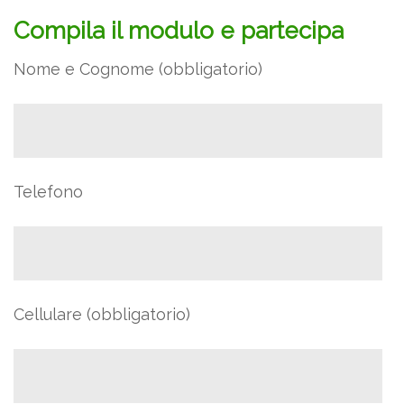
Compila il modulo e partecipa
Nome e Cognome (obbligatorio)
Telefono
Cellulare (obbligatorio)