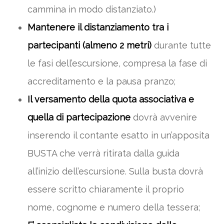
cammina in modo distanziato.)
Mantenere il distanziamento tra i
partecipanti (almeno 2 metri)
durante tutte
le fasi dell’escursione, compresa la fase di
accreditamento e la pausa pranzo;
Il versamento della quota associativa e
quella di partecipazione
dovrà avvenire
inserendo il contante esatto in un’apposita
BUSTA che verrà ritirata dalla guida
all’inizio dell’escursione. Sulla busta dovrà
essere scritto chiaramente il proprio
nome, cognome e numero della tessera;