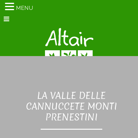
MENU
Menu
LA VALLE DELLE
CANNUCCETE MONTI
PRENESTINI