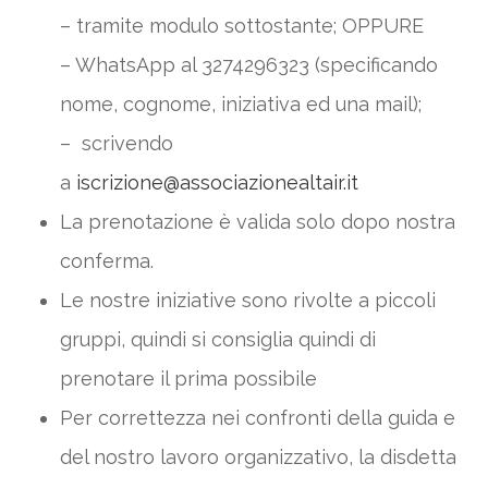
– tramite modulo sottostante; OPPURE
– WhatsApp al 3274296323 (specificando
nome, cognome, iniziativa ed una mail);
– scrivendo
a
iscrizione@associazionealtair.it
La prenotazione è valida solo dopo nostra
conferma.
Le nostre iniziative sono rivolte a piccoli
gruppi, quindi si consiglia quindi di
prenotare il prima possibile
Per correttezza nei confronti della guida e
del nostro lavoro organizzativo, la disdetta