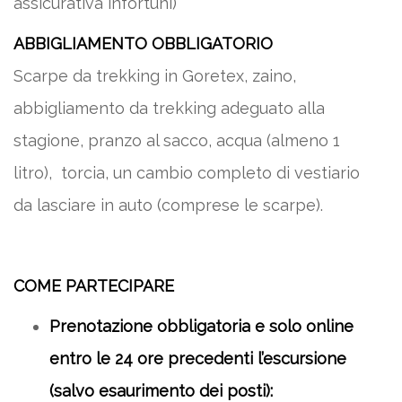
assicurativa infortuni)
ABBIGLIAMENTO OBBLIGATORIO
Scarpe da trekking in Goretex, zaino,
abbigliamento da trekking adeguato alla
stagione, pranzo al sacco, acqua (almeno 1
litro), torcia, un cambio completo di vestiario
da lasciare in auto (comprese le scarpe).
COME PARTECIPARE
Prenotazione obbligatoria e solo online
entro le 24 ore precedenti l’escursione
(salvo esaurimento dei posti):