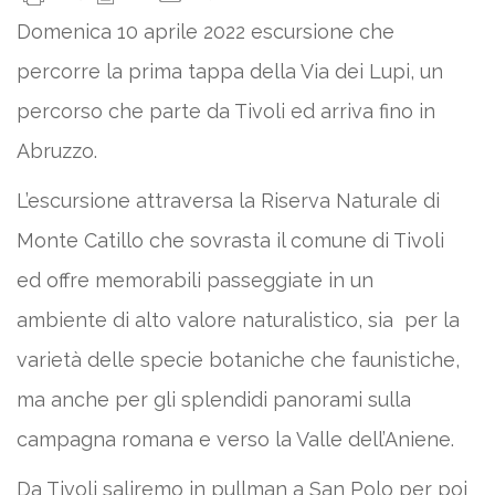
Domenica 10 aprile 2022 escursione che
percorre la prima tappa della Via dei Lupi, un
percorso che parte da Tivoli ed arriva fino in
Abruzzo.
L’escursione attraversa la Riserva Naturale di
Monte Catillo che sovrasta il comune di Tivoli
ed offre memorabili passeggiate in un
ambiente di alto valore naturalistico, sia per la
varietà delle specie botaniche che faunistiche,
ma anche per gli splendidi panorami sulla
campagna romana e verso la Valle dell’Aniene.
Da Tivoli saliremo in pullman a San Polo per poi