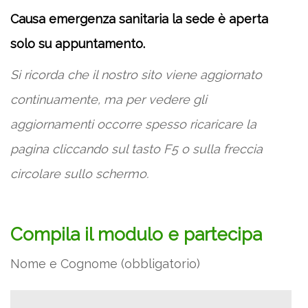
Causa emergenza sanitaria la sede è aperta
solo su appuntamento.
Si ricorda che il nostro sito viene aggiornato
continuamente, ma per vedere gli
aggiornamenti occorre spesso ricaricare la
pagina
cliccando sul tasto F5 o sulla freccia
circolare sullo schermo.
Compila il modulo e partecipa
Nome e Cognome (obbligatorio)