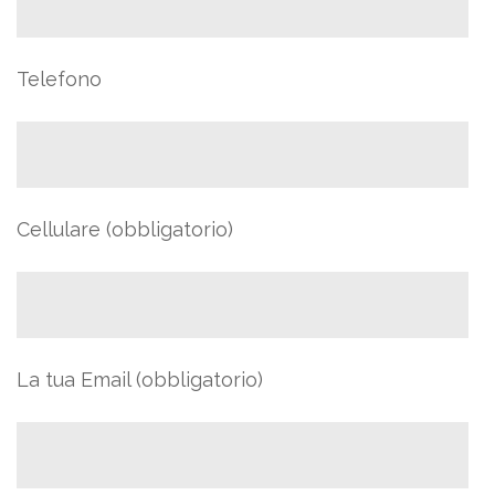
Telefono
Cellulare (obbligatorio)
La tua Email (obbligatorio)