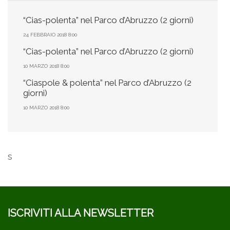
“Cias-polenta” nel Parco d’Abruzzo (2 giorni)
24 FEBBRAIO 2018 8:00
“Cias-polenta” nel Parco d’Abruzzo (2 giorni)
10 MARZO 2018 8:00
“Ciaspole & polenta” nel Parco d’Abruzzo (2
giorni)
10 MARZO 2018 8:00
s
ISCRIVITI ALLA NEWSLETTER