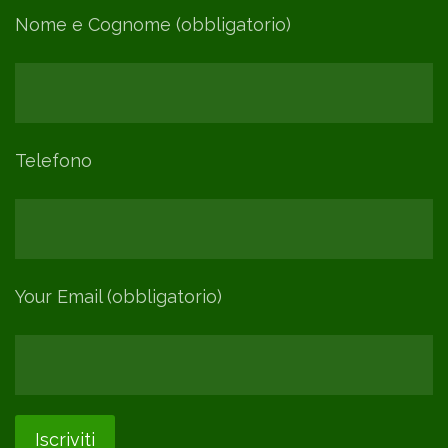
Nome e Cognome (obbligatorio)
Telefono
Your Email (obbligatorio)