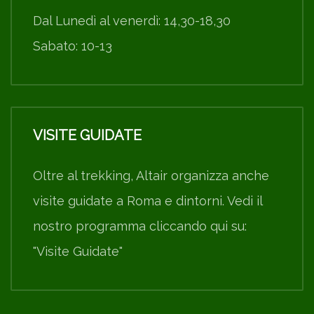
Dal Lunedì al venerdì: 14,30-18,30
Sabato: 10-13
VISITE GUIDATE
Oltre al trekking, Altair organizza anche
visite guidate a Roma e dintorni. Vedi il
nostro programma cliccando qui su:
"Visite Guidate"