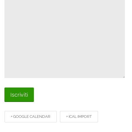
+ GOOGLE CALENDAR
+ ICAL IMPORT