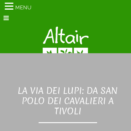
MENU
Menu
LA VIA DEI LUPI: DA SAN
POLO DEI CAVALIERI A
TIVOLI