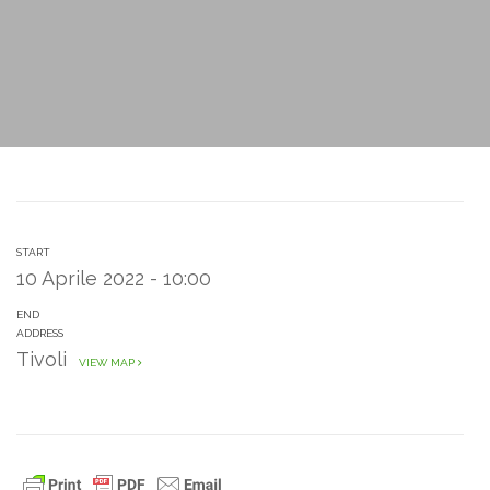
START
10 Aprile 2022 - 10:00
END
ADDRESS
Tivoli
VIEW MAP