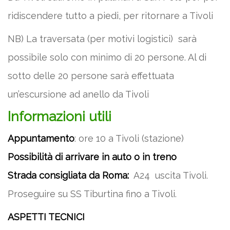
ridiscendere tutto a piedi, per ritornare a Tivoli
NB) La traversata (per motivi logistici) sarà
possibile solo con minimo di 20 persone. Al di
sotto delle 20 persone sarà effettuata
un’escursione ad anello da Tivoli
Informazioni utili
Appuntamento
: ore 10 a Tivoli (stazione)
Possibilità di arrivare in auto o in treno
Strada consigliata da Roma:
A24 uscita Tivoli.
Proseguire su SS Tiburtina fino a Tivoli.
ASPETTI TECNICI