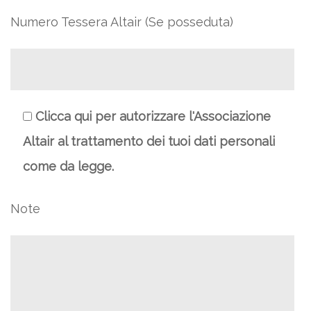
Numero Tessera Altair (Se posseduta)
Clicca qui per autorizzare l'Associazione
Altair al trattamento dei tuoi dati personali
come da legge.
Note