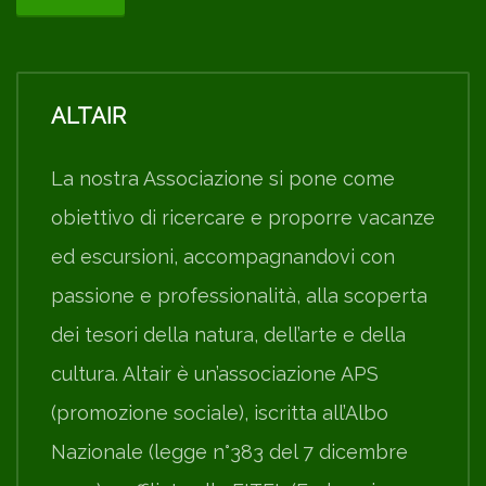
ALTAIR
La nostra Associazione si pone come
obiettivo di ricercare e proporre vacanze
ed escursioni, accompagnandovi con
passione e professionalità, alla scoperta
dei tesori della natura, dell’arte e della
cultura. Altair è un’associazione APS
(promozione sociale), iscritta all’Albo
Nazionale (legge n°383 del 7 dicembre