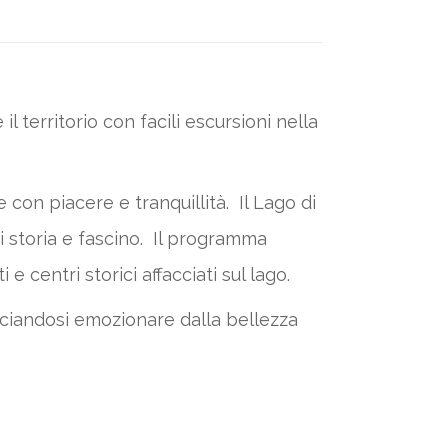
 territorio con facili escursioni nella
con piacere e tranquillità. Il Lago di
i storia e fascino. Il programma
e centri storici affacciati sul lago.
asciandosi emozionare dalla bellezza