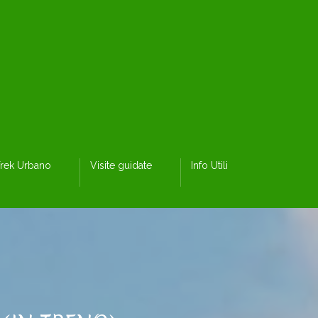
rek Urbano
Visite guidate
Info Utili