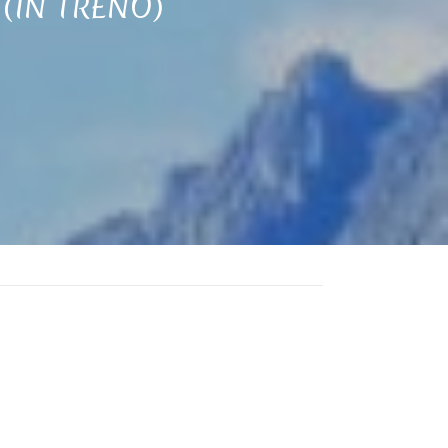
 (IN TRENO)