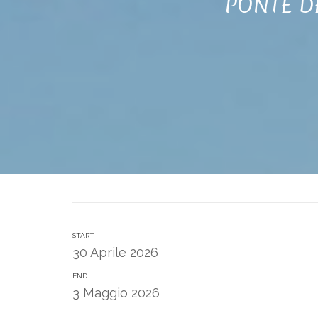
PONTE DE
START
30 Aprile 2026
END
3 Maggio 2026