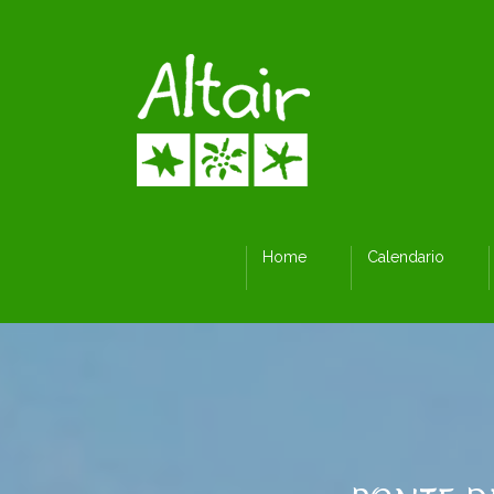
Home
Calendario