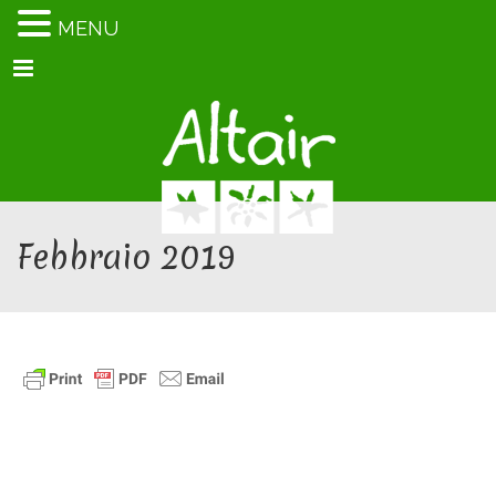
MENU
Menu
Febbraio 2019
Febbraio 2019