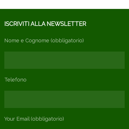
ISCRIVITI ALLA NEWSLETTER
Nome e Cognome (obbligatorio)
Telefono
Your Email (obbligatorio)