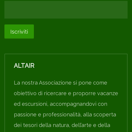
ALTAIR
La nostra Associazione si pone come
obiettivo di ricercare e proporre vacanze
ed escursioni, accompagnandovi con
passione e professionalità, alla scoperta
dei tesori della natura, dell’arte e della