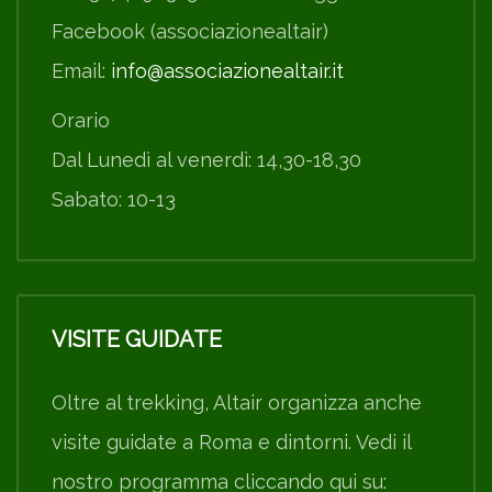
Facebook (associazionealtair)
Email:
info@associazionealtair.it
Orario
Dal Lunedì al venerdì: 14,30-18,30
Sabato: 10-13
VISITE GUIDATE
Oltre al trekking, Altair organizza anche
visite guidate a Roma e dintorni. Vedi il
nostro programma cliccando qui su: