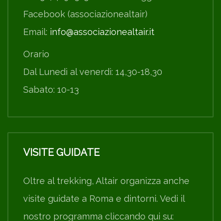
Facebook (associazionealtair)
Email:
info@associazionealtair.it
Orario
Dal Lunedì al venerdì: 14,30-18,30
Sabato: 10-13
VISITE GUIDATE
Oltre al trekking, Altair organizza anche
visite guidate a Roma e dintorni. Vedi il
nostro programma cliccando qui su: