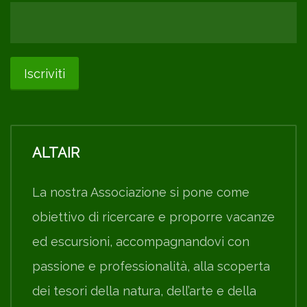
ALTAIR
La nostra Associazione si pone come
obiettivo di ricercare e proporre vacanze
ed escursioni, accompagnandovi con
passione e professionalità, alla scoperta
dei tesori della natura, dell’arte e della