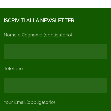
ISCRIVITI ALLA NEWSLETTER
Nome e Cognome (obbligatorio)
Telefono
Your Email (obbligatorio)