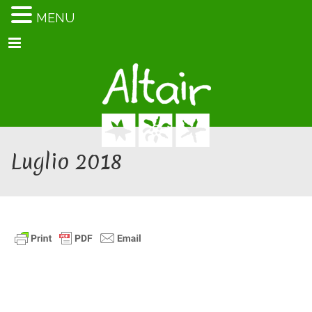
MENU
Menu
Luglio 2018
Luglio 2018