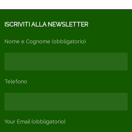
ISCRIVITI ALLA NEWSLETTER
Nome e Cognome (obbligatorio)
Telefono
Your Email (obbligatorio)