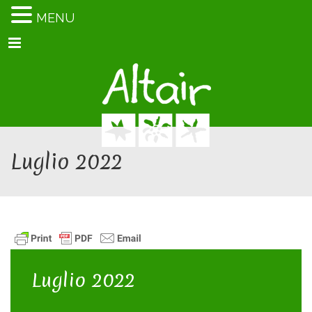
MENU
Menu
Luglio 2022
Luglio 2022