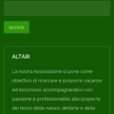
ALTAIR
La nostra Associazione si pone come
obiettivo di ricercare e proporre vacanze
ed escursioni, accompagnandovi con
passione e professionalità, alla scoperta
dei tesori della natura, dell’arte e della