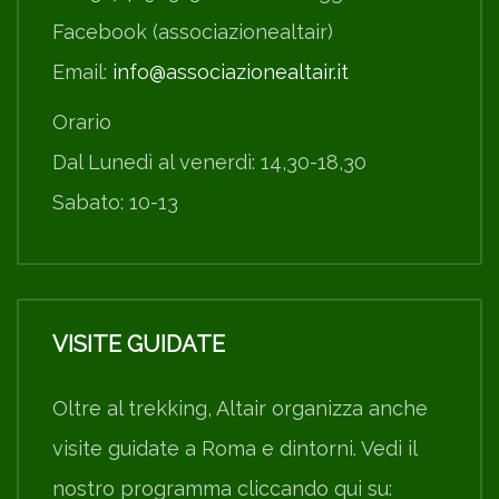
Facebook (associazionealtair)
Email:
info@associazionealtair.it
Orario
Dal Lunedì al venerdì: 14,30-18,30
Sabato: 10-13
VISITE GUIDATE
Oltre al trekking, Altair organizza anche
visite guidate a Roma e dintorni. Vedi il
nostro programma cliccando qui su: