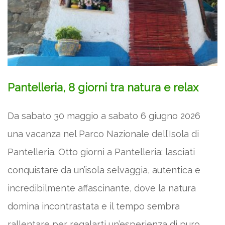
Pantelleria, 8 giorni tra natura e relax
Da sabato 30 maggio a sabato 6 giugno 2026
una vacanza nel Parco Nazionale dell’Isola di
Pantelleria. Otto giorni a Pantelleria: lasciati
conquistare da un’isola selvaggia, autentica e
incredibilmente affascinante, dove la natura
domina incontrastata e il tempo sembra
rallentare per regalarti un’esperienza di puro