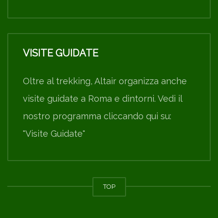
VISITE GUIDATE
Oltre al trekking, Altair organizza anche
visite guidate a Roma e dintorni. Vedi il
nostro programma cliccando qui su:
"Visite Guidate"
TOP