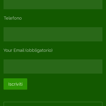
Telefono
Your Email (obbligatorio)