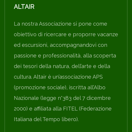
ALTAIR
La nostra Associazione si pone come
obiettivo di ricercare e proporre vacanze
ed escursioni, accompagnandovi con
passione e professionalità, alla scoperta
dei tesori della natura, dell’arte e della
cultura. Altair è un’associazione APS
(promozione sociale), iscritta all’Albo
Nazionale (legge n°383 del 7 dicembre
2000) e affiliata alla FITEL (Federazione
Italiana del Tempo libero).