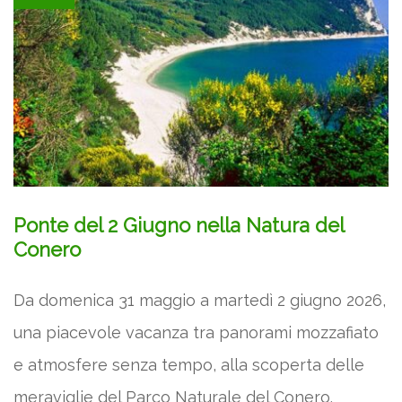
Ponte del 2 Giugno nella Natura del
Conero
Da domenica 31 maggio a martedì 2 giugno 2026,
una piacevole vacanza tra panorami mozzafiato
e atmosfere senza tempo, alla scoperta delle
meraviglie del Parco Naturale del Conero.