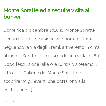
Monte Soratte ed a seguire visita al
bunker
Domenica 4 dicembre 2016 su Monte Soratte
per una facile escursione alle porte di Roma.
Seguendo la Via degli Eremi, arriveremo in cima
al monte Soratte, da cui si gode una vista a 360°.
Dopo l’escursione (alle ore 14,30) visiteremo il
sito delle Gallerie del Monte Soratte e
scopriremo gli eventi che portarono alla
costruzione […]
|
BY SILVIA