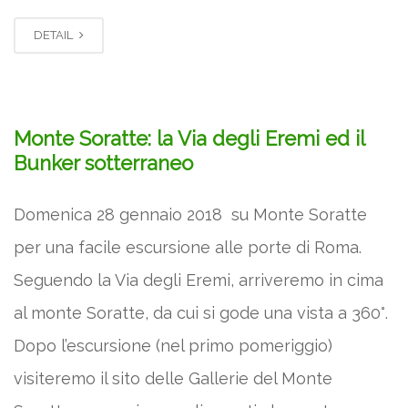
DETAIL
Monte Soratte: la Via degli Eremi ed il
Bunker sotterraneo
Domenica 28 gennaio 2018 su Monte Soratte
per una facile escursione alle porte di Roma.
Seguendo la Via degli Eremi, arriveremo in cima
al monte Soratte, da cui si gode una vista a 360°.
Dopo l’escursione (nel primo pomeriggio)
visiteremo il sito delle Gallerie del Monte