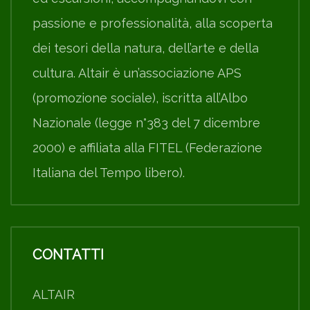
passione e professionalità, alla scoperta
dei tesori della natura, dell’arte e della
cultura. Altair è un’associazione APS
(promozione sociale), iscritta all’Albo
Nazionale (legge n°383 del 7 dicembre
2000) e affiliata alla FITEL (Federazione
Italiana del Tempo libero).
CONTATTI
ALTAIR