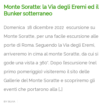
Monte Soratte: la Via degli Eremi ed il
Bunker sotterraneo
Domenica 18 dicembre 2022 escursione su
Monte Soratte, per una facile escursione alle
porte di Roma. Seguendo la Via degli Eremi,
arriveremo in cima al monte Soratte, da cui si
gode una vista a 360°. Dopo l’escursione (nel
primo pomeriggio) visiteremo il sito delle
Gallerie del Monte Soratte e scopriremo gli
eventi che portarono alla […]
|
BY SILVIA