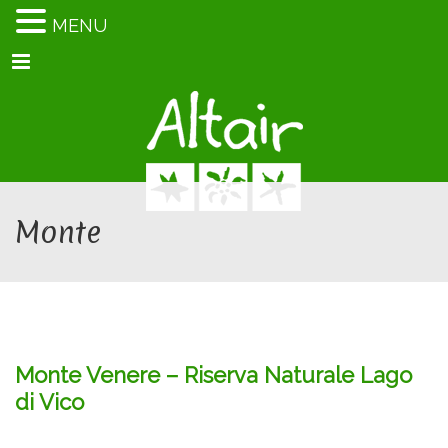
MENU
Menu
Monte
Monte Venere – Riserva Naturale Lago
di Vico