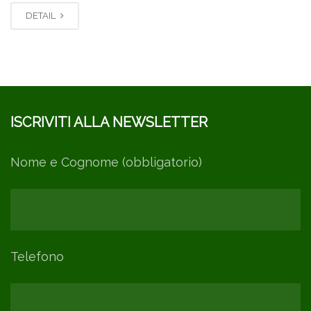
DETAIL
ISCRIVITI ALLA NEWSLETTER
Nome e Cognome (obbligatorio)
Telefono