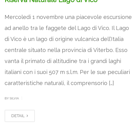
Mercoledì 1 novembre una piacevole escursione
ad anello tra le faggete del Lago di Vico. Il Lago
di Vico è un lago di origine vulcanica dell’Italia
centrale situato nella provincia di Viterbo. Esso
vanta il primato di altitudine tra i grandi laghi
italiani con i suoi 507 m s.l.m. Per le sue peculiari
caratteristiche naturali, il comprensorio […]
|
BY SILVIA
DETAIL