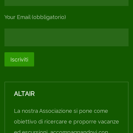
Your Email (obbligatorio)
ALTAIR
La nostra Associazione si pone come
obiettivo di ricercare e proporre vacanze
ed escursioni, accompagnandovi con