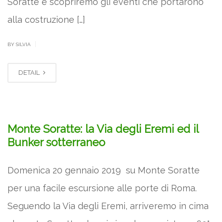
Soratte e scopriremo gli eventi che portarono
alla costruzione […]
|
BY SILVIA
DETAIL
Monte Soratte: la Via degli Eremi ed il
Bunker sotterraneo
Domenica 20 gennaio 2019 su Monte Soratte
per una facile escursione alle porte di Roma.
Seguendo la Via degli Eremi, arriveremo in cima