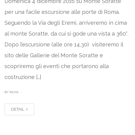
Domenica 4 dicembre 2016 su Monte Soratte
per una facile escursione alle porte di Roma.
Seguendo la Via degli Eremi, arriveremo in cima
al monte Soratte, da cui si gode una vista a 360°.
Dopo l’escursione (alle ore 14,30) visiteremo il
sito delle Gallerie del Monte Soratte e
scopriremo gli eventi che portarono alla
costruzione […]
|
BY SILVIA
DETAIL