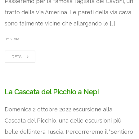
Passeremo per la famosa Tagliata dei Cavoni, un
tratto della Via Amerina. Le pareti della via cava
sono talmente vicine che allargando le […]
|
BY SILVIA
DETAIL
La Cascata del Picchio a Nepi
Domenica 2 ottobre 2022 escursione alla
Cascata del Picchio, una delle escursioni più
belle dell’intera Tuscia. Percorreremo il “Sentiero