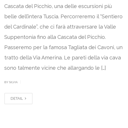
Cascata del Picchio, una delle escursioni più
belle dell’intera Tuscia. Percorreremo il “Sentiero
del Cardinale”, che ci farà attraversare la Valle
Suppentonia fino alla Cascata del Picchio.
Passeremo per la famosa Tagliata dei Cavoni, un
tratto della Via Amerina. Le pareti della via cava
sono talmente vicine che allargando le […]
|
BY SILVIA
DETAIL