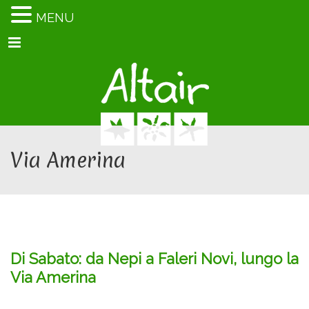
MENU
Menu
Via Amerina
Di Sabato: da Nepi a Faleri Novi, lungo la
Via Amerina