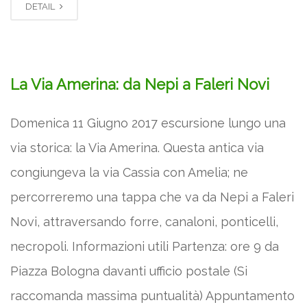
DETAIL
La Via Amerina: da Nepi a Faleri Novi
Domenica 11 Giugno 2017 escursione lungo una
via storica: la Via Amerina. Questa antica via
congiungeva la via Cassia con Amelia; ne
percorreremo una tappa che va da Nepi a Faleri
Novi, attraversando forre, canaloni, ponticelli,
necropoli. Informazioni utili Partenza: ore 9 da
Piazza Bologna davanti ufficio postale (Si
raccomanda massima puntualità) Appuntamento