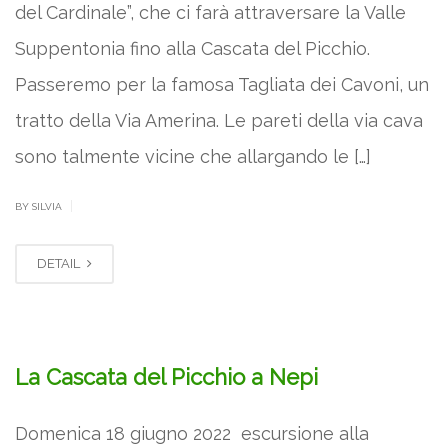
del Cardinale”, che ci farà attraversare la Valle
Suppentonia fino alla Cascata del Picchio.
Passeremo per la famosa Tagliata dei Cavoni, un
tratto della Via Amerina. Le pareti della via cava
sono talmente vicine che allargando le […]
|
BY SILVIA
DETAIL
La Cascata del Picchio a Nepi
Domenica 18 giugno 2022 escursione alla