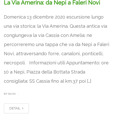
La Via Amerina: da Nepi a Faleri Novi
Domenica 13 dicembre 2020 escursione lungo
una via storica: la Via Amerina. Questa antica via
congiungeva la via Cassia con Amelia; ne
percorreremo una tappa che va da Nepi a Faleri
Novi, attraversando forre, canaloni, ponticelli,
necropoli. Informazioni utili Appuntamento: ore
10 a Nepi, Piazza della Bottata Strada
consigliata: SS Cassia fino al km.37 poi […]
|
BY SILVIA
DETAIL