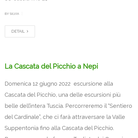
|
BY SILVIA
DETAIL
La Cascata del Picchio a Nepi
Domenica 12 giugno 2022 escursione alla
Cascata del Picchio, una delle escursioni più
belle dell’intera Tuscia. Percorreremo il “Sentiero
del Cardinale”, che ci farà attraversare la Valle
Suppentonia fino alla Cascata del Picchio.