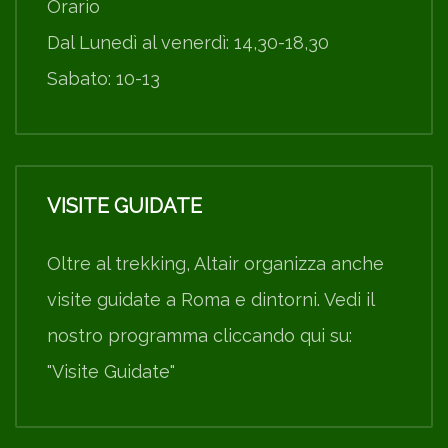
Orario
Dal Lunedì al venerdì: 14,30-18,30
Sabato: 10-13
VISITE GUIDATE
Oltre al trekking, Altair organizza anche
visite guidate a Roma e dintorni. Vedi il
nostro programma cliccando qui su:
"Visite Guidate"