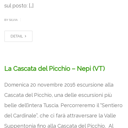
sul posto: […]
|
BY SILVIA
DETAIL
La Cascata del Picchio – Nepi (VT)
Domenica 20 novembre 2016 escursione alla
Cascata del Picchio, una delle escursioni più
belle dell’intera Tuscia. Percorreremo il “Sentiero
del Cardinale”, che ci farà attraversare la Valle
Suppentonia fino alla Cascata del Picchio. Al