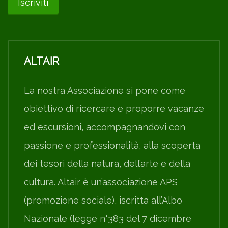
ALTAIR
La nostra Associazione si pone come
obiettivo di ricercare e proporre vacanze
ed escursioni, accompagnandovi con
passione e professionalità, alla scoperta
dei tesori della natura, dell’arte e della
cultura. Altair è un’associazione APS
(promozione sociale), iscritta all’Albo
Nazionale (legge n°383 del 7 dicembre