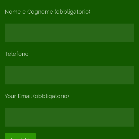
Nome e Cognome (obbligatorio)
Telefono
Your Email (obbligatorio)