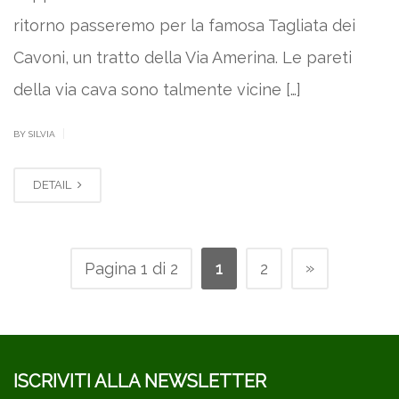
ritorno passeremo per la famosa Tagliata dei
Cavoni, un tratto della Via Amerina. Le pareti
della via cava sono talmente vicine […]
|
BY SILVIA
DETAIL
»
Pagina 1 di 2
1
2
ISCRIVITI ALLA NEWSLETTER