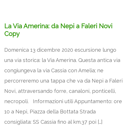
La Via Amerina: da Nepi a Faleri Novi
Copy
Domenica 13 dicembre 2020 escursione lungo
una via storica: la Via Amerina. Questa antica via
congiungeva la via Cassia con Amelia; ne
percorreremo una tappa che va da Nepi a Faleri
Novi, attraversando forre, canaloni, ponticelli,
necropoli. Informazioni utili Appuntamento: ore
10 a Nepi, Piazza della Bottata Strada
consigliata: SS Cassia fino al km.37 poi […]