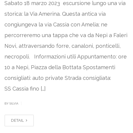
Sabato 18 marzo 2023 escursione lungo una via
storica: la Via Amerina. Questa antica via
congiungeva la via Cassia con Amelia; ne
percorreremo una tappa che va da Nepi a Faleri
Novi, attraversando forre, canaloni, ponticelli,
necropoli. Informazioni utili Appuntamento: ore
10 a Nepi, Piazza della Bottata Spostamenti
consigliati: auto private Strada consigliata:
SS Cassia fino […]
|
BY SILVIA
DETAIL