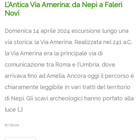
L’Antica Via Amerina: da Nepi a Faleri
Novi
Domenica 14 aprile 2024 escursione lungo una
via storica: la Via Amerina. Realizzata nel 241 a.C.
la Via Amerina era la principale via di
comunicazione tra Roma e l’Umbria, dove
arrivava fino ad Amelia. Ancora oggi il percorso è
chiaramente leggibile in vari tratti del territorio
di Nepi. Gli scavi archeologici hanno portato alla
luce […]
|
BY SILVIA