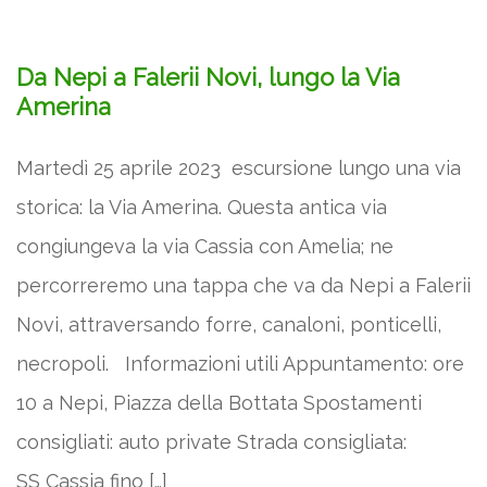
Da Nepi a Falerii Novi, lungo la Via
Amerina
Martedì 25 aprile 2023 escursione lungo una via
storica: la Via Amerina. Questa antica via
congiungeva la via Cassia con Amelia; ne
percorreremo una tappa che va da Nepi a Falerii
Novi, attraversando forre, canaloni, ponticelli,
necropoli. Informazioni utili Appuntamento: ore
10 a Nepi, Piazza della Bottata Spostamenti
consigliati: auto private Strada consigliata:
SS Cassia fino […]