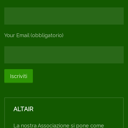
Your Email (obbligatorio)
ALTAIR
La nostra Associazione si pone come