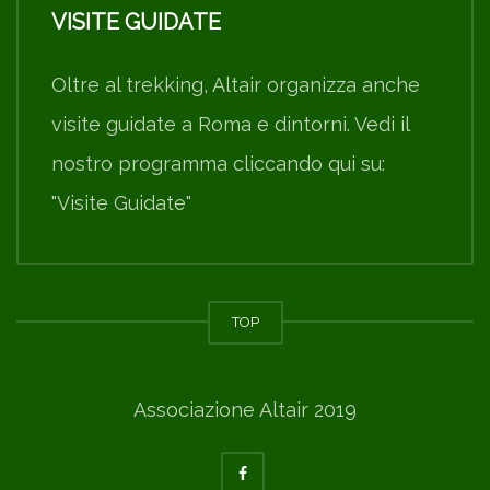
VISITE GUIDATE
Oltre al trekking, Altair organizza anche
visite guidate a Roma e dintorni. Vedi il
nostro programma cliccando qui su:
"Visite Guidate"
TOP
Associazione Altair 2019