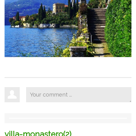
villa-monastero(2)