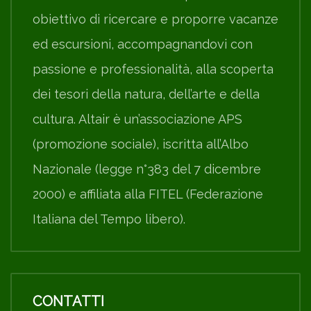
obiettivo di ricercare e proporre vacanze
ed escursioni, accompagnandovi con
passione e professionalità, alla scoperta
dei tesori della natura, dell’arte e della
cultura. Altair è un’associazione APS
(promozione sociale), iscritta all’Albo
Nazionale (legge n°383 del 7 dicembre
2000) e affiliata alla FITEL (Federazione
Italiana del Tempo libero).
CONTATTI