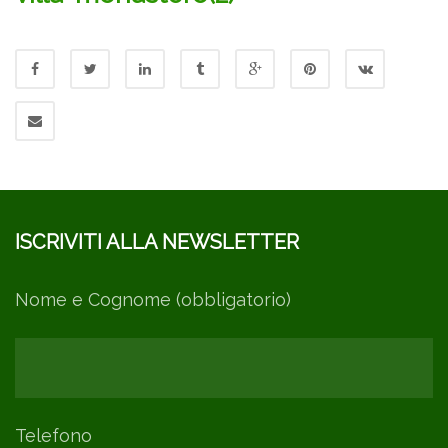
ISCRIVITI ALLA NEWSLETTER
Nome e Cognome (obbligatorio)
Telefono