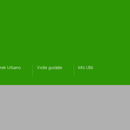
rek Urbano
Visite guidate
Info Utili