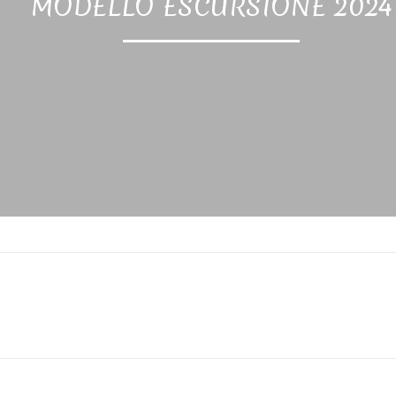
MODELLO ESCURSIONE 2024