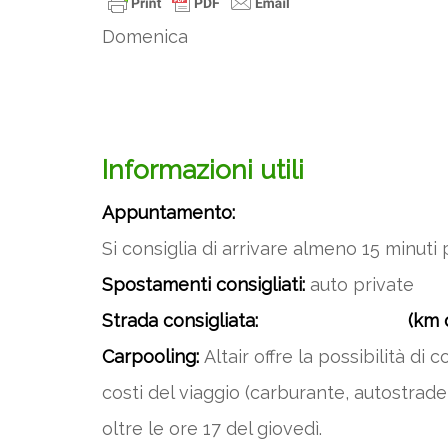
Domenica
Informazioni utili
Appuntamento:
Si consiglia di arrivare almeno 15 minuti
Spostamenti consigliati:
auto private
Strada consigliata: (km da
Carpooling:
Altair offre la possibilità di
costi del viaggio (carburante, autostrade,
oltre le ore 17 del giovedì.