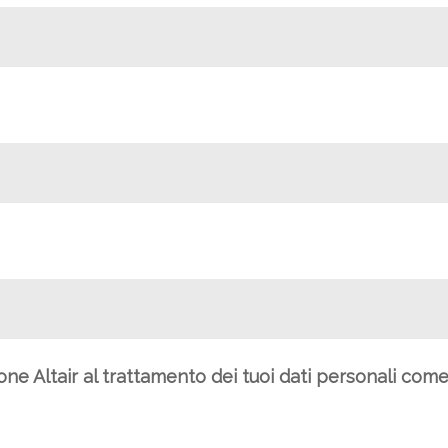
ione Altair al trattamento dei tuoi dati personali com