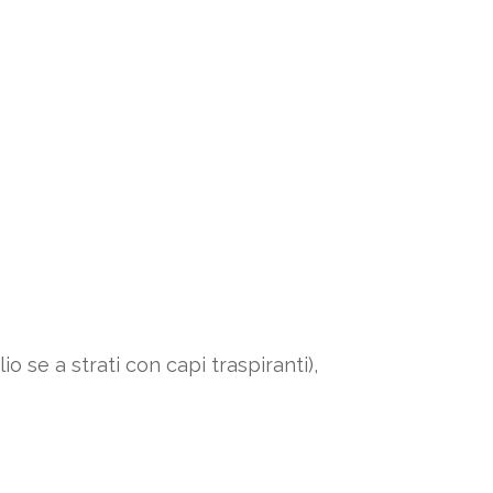
 se a strati con capi traspiranti),