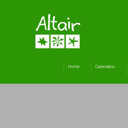
Home
Calendario