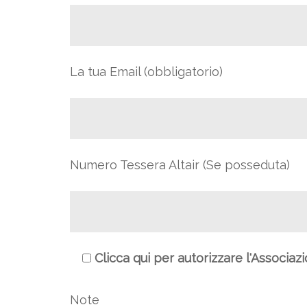
La tua Email (obbligatorio)
Numero Tessera Altair (Se posseduta)
Clicca qui per autorizzare l'Associaz
Note