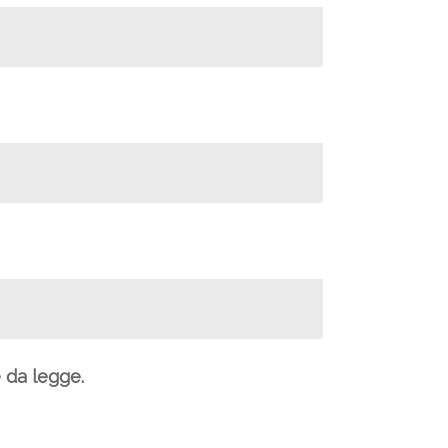
e da legge.