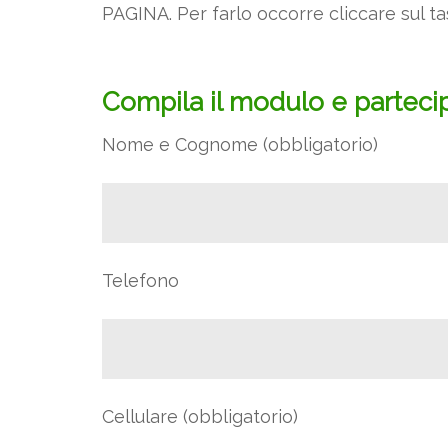
PAGINA. Per farlo occorre cliccare sul ta
Compila il modulo e parteci
Nome e Cognome (obbligatorio)
Telefono
Cellulare (obbligatorio)